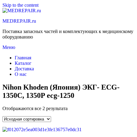
Skip to the content
MEDREPAIR.ru
Поставка запасных частей и комплектующих к медицинскому
оборудованию
Меню
Главная
Каталог
Доставка
О нас
Nihon Khoden (Япония) ЭКГ- ECG-
1350C, 1350P ecg-1250
Отображаются все 2 результата