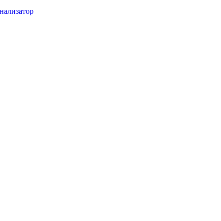
нализатор