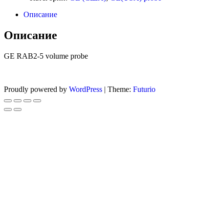
Описание
Описание
GE RAB2-5 volume probe
Proudly powered by
WordPress
|
Theme:
Futurio