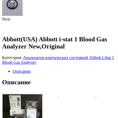
Next
Abbott(USA) Abbott i-stat 1 Blood Gas
Analyzer New,Original
Категория:
Анализатор критических состояний Abbott I-Stat 1
Blood Gas Analyzer
Описание
Описание